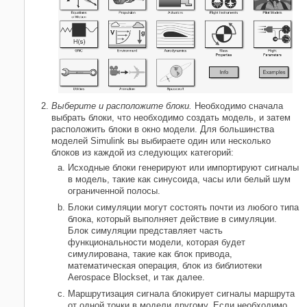
Выберите и расположите блоки.
Необходимо сначала
выбрать блоки, что необходимо создать модель, и затем
расположить блоки в окно модели. Для большинства
моделей Simulink вы выбираете один или несколько
блоков из каждой из следующих категорий:
Исходные блоки генерируют или импортируют сигналы
в модель, такие как синусоида, часы или белый шум
ограниченной полосы.
Блоки симуляции могут состоять почти из любого типа
блока, который выполняет действие в симуляции.
Блок симуляции представляет часть
функциональности модели, которая будет
симулирована, такие как блок привода,
математическая операция, блок из библиотеки
Aerospace Blockset, и так далее.
Маршрутизация сигнала блокирует сигналы маршрута
от одной точки в модели другому. Если необходимо