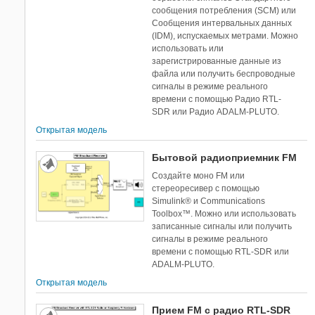
сообщения потребления (SCM) или
Сообщения интервальных данных
(IDM), испускаемых метрами. Можно
использовать или
зарегистрированные данные из
файла или получить беспроводные
сигналы в режиме реального
времени с помощью Радио RTL-
SDR или Радио ADALM-PLUTO.
Открытая модель
Бытовой радиоприемник FM
Создайте моно FM или
стереоресивер с помощью
Simulink® и Communications
Toolbox™. Можно или использовать
записанные сигналы или получить
сигналы в режиме реального
времени с помощью RTL-SDR или
ADALM-PLUTO.
Открытая модель
Прием FM с радио RTL-SDR