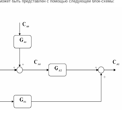
 может быть представлен с помощью следующей блок-схемы: