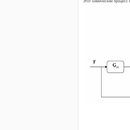
Этот химический процесс