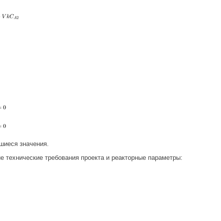
шиеся значения.
 технические требования проекта и реакторные параметры: