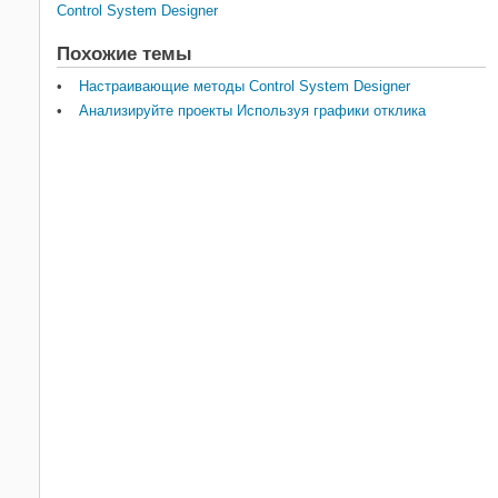
Control System Designer
Похожие темы
Настраивающие методы Control System Designer
Анализируйте проекты Используя графики отклика