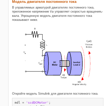
Модель двигателя постоянного тока
Смотрите также
В управляемых арматурой двигателях постоянного тока,
Похожие темы
приложенное напряжение
Va
управляет скоростью вращения
вала. Упрощенную модель двигателя постоянного тока
показывают ниже.
Откройте модель Simulink для двигателя постоянного тока.
mdl = 
'scdDCMotor'
;
