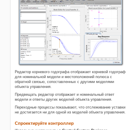
Редактор корневого годографа отображает корневой годограф
для номинальной модели и местоположений полюса с
обратной связью, сопоставленных с другими моделями
объекта управления.
Предвещать редактор отображает и номинальный ответ
модели и ответы других моделей объекта управления.
Переходные процессы показывают, что отслеживание уставки
не достигается ни для одной из моделей объекта управления.
Спроектируйте контроллер