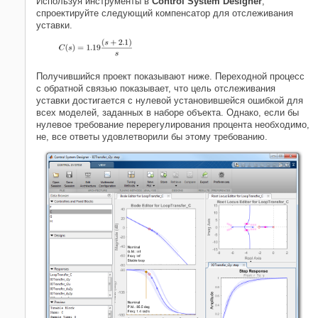
Используя инструменты в
Control System Designer
,
спроектируйте следующий компенсатор для отслеживания
уставки.
Получившийся проект показывают ниже. Переходной процесс
с обратной связью показывает, что цель отслеживания
уставки достигается с нулевой установившейся ошибкой для
всех моделей, заданных в наборе объекта. Однако, если бы
нулевое требование перерегулирования процента необходимо,
не, все ответы удовлетворили бы этому требованию.