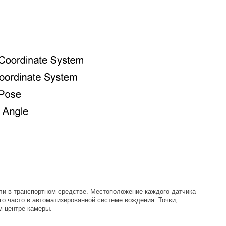
ли в транспортном средстве. Местоположение каждого датчика
го часто в автоматизированной системе вождения. Точки,
м центре камеры.