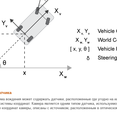
атчика
ма вождения может содержать датчики, расположенные где угодно на и
системы координат. Камера является одним типом датчика, используемо
 координат камеры, описаны с источником, расположенным в оптическо