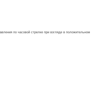
авления по часовой стрелке при взгляде в положительном