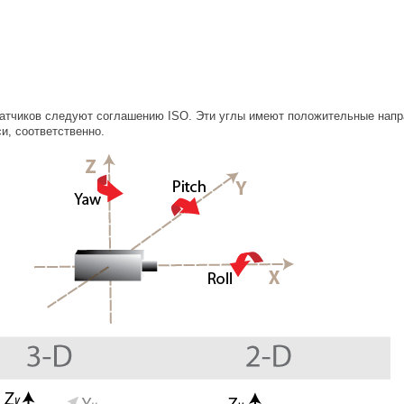
датчиков следуют соглашению ISO. Эти углы имеют положительные напр
си, соответственно.