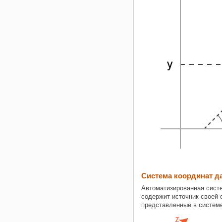
Система координат д
Автоматизированная систе
содержит источник своей 
представленные в системе