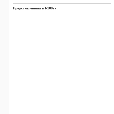
Представленный в R2007a