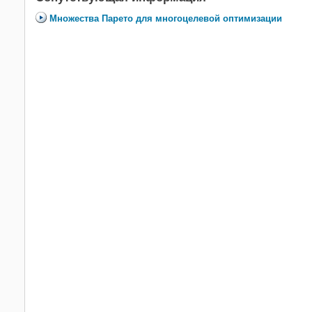
Множества Парето для многоцелевой оптимизации