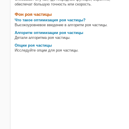
обеспечат большую точность или скорость.
Фон роя частицы
Что такое оптимизация роя частицы?
Высокоуровневое введение в алгоритм роя частицы.
Алгоритм оптимизации роя частицы
Детали алгоритма роя частицы.
Опции роя частицы
Исследуйте опции для роя частицы.