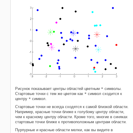
Рисунок показывает центры областей цветным
*
символы.
Стартовые точки с тем же цветом как
*
символ сходится к
центру
*
символ.
Стартовые точки не всегда сходятся к самой близкой области.
Например, красные точки ближе к голубому центру области,
чем к красному центру области. Кроме того, многие в синяках
стартовые точки ближе к противоположным центрам области.
Пурпурные и красные области мелки, как вы видите в