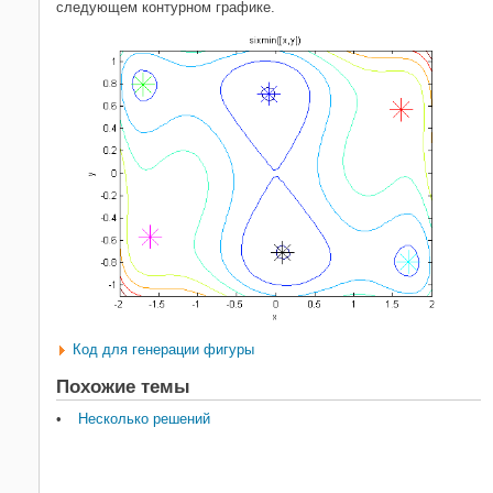
следующем контурном графике.
Код для генерации фигуры
Похожие темы
Несколько решений