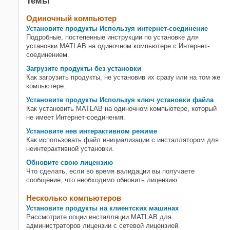
Темы
Одиночный компьютер
Установите продукты Используя интернет-соединение
Подробные, постепенные инструкции по установке для
установки MATLAB на одиночном компьютере с Интернет-
соединением.
Загрузите продукты без установки
Как загрузить продукты, не установив их сразу или на том же
компьютере.
Установите продукты Используя ключ установки файла
Как установить MATLAB на одиночном компьютере, который
не имеет Интернет-соединения.
Установите нев интерактивном режиме
Как использовать файл инициализации с инсталлятором для
неинтерактивной установки.
Обновите свою лицензию
Что сделать, если во время валидации вы получаете
сообщение, что необходимо обновить лицензию.
Несколько компьютеров
Установите продукты на клиентских машинах
Рассмотрите опции инсталляции MATLAB для
администраторов лицензии с сетевой лицензией.