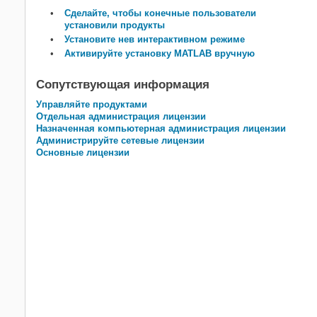
Сделайте, чтобы конечные пользователи
установили продукты
Установите нев интерактивном режиме
Активируйте установку MATLAB вручную
Сопутствующая информация
Управляйте продуктами
Отдельная администрация лицензии
Назначенная компьютерная администрация лицензии
Администрируйте сетевые лицензии
Основные лицензии