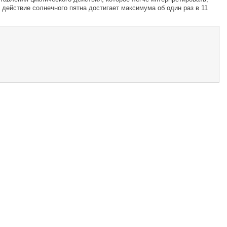
о действие солнечного пятна достигает максимума об один раз в 11