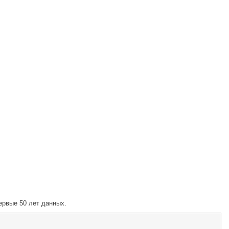
ервые 50 лет данных.