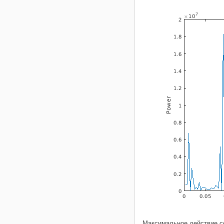
Максимальное действие со