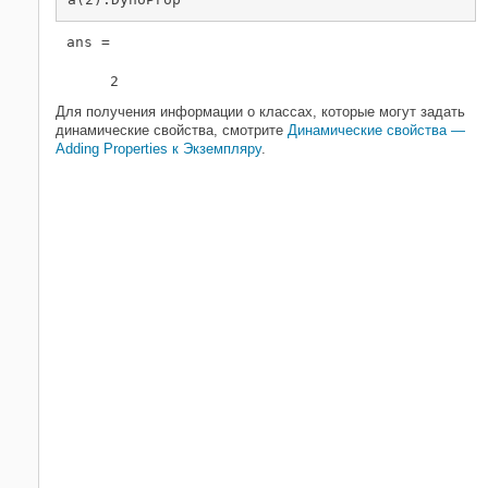
ans =

     2
Для получения информации о классах, которые могут задать
динамические свойства, смотрите
Динамические свойства —
Adding Properties к Экземпляру
.