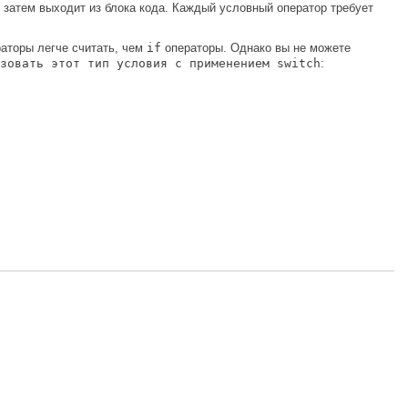
затем выходит из блока кода. Каждый условный оператор требует
аторы легче считать, чем
if
операторы. Однако вы не можете
зовать этот тип условия с применением switch
: