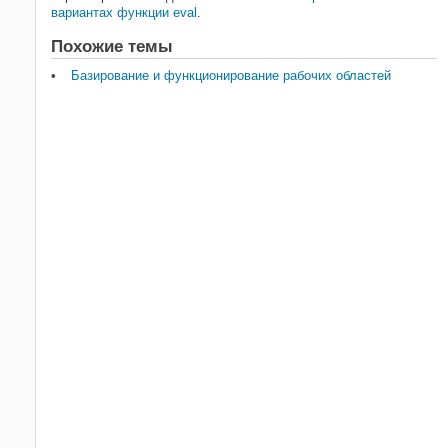
вариантах функции eval
.
Похожие темы
Базирование и функционирование рабочих областей