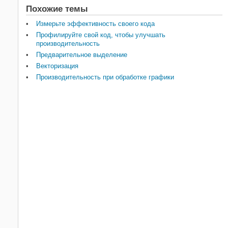
Похожие темы
Измерьте эффективность своего кода
Профилируйте свой код, чтобы улучшать
производительность
Предварительное выделение
Векторизация
Производительность при обработке графики