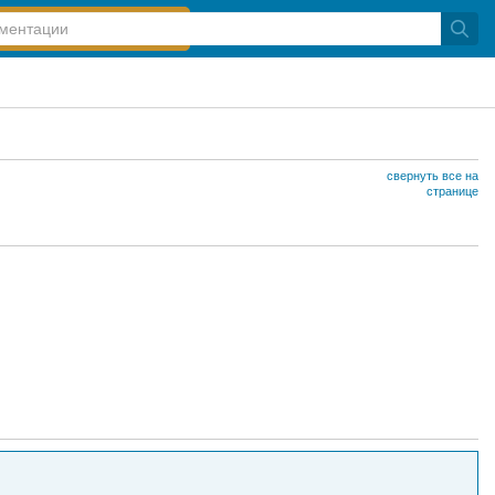
свернуть все на
странице