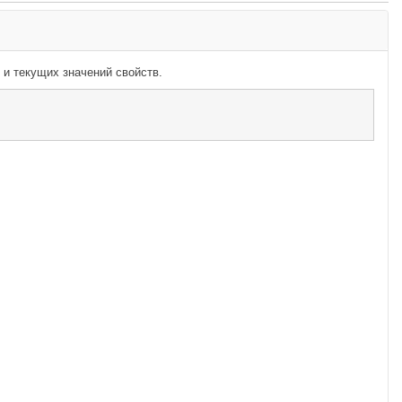
 и текущих значений свойств.