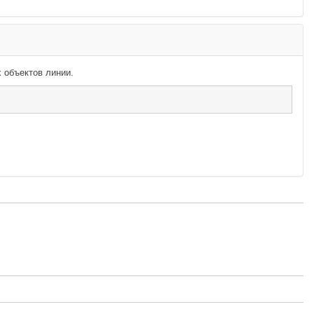
 объектов линии.