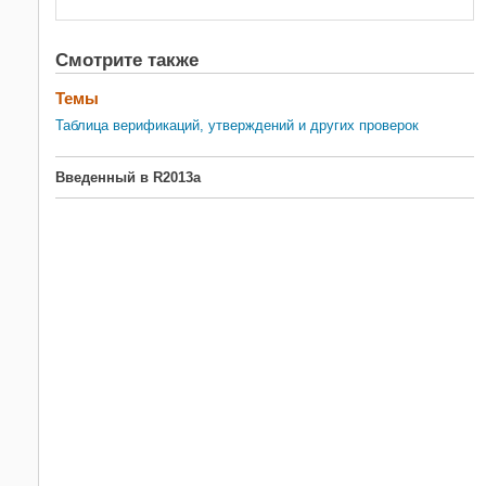
Смотрите также
Темы
Таблица верификаций, утверждений и других проверок
Введенный в R2013a