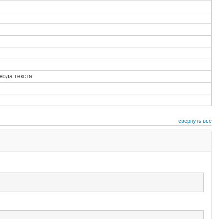
вода текста
свернуть все