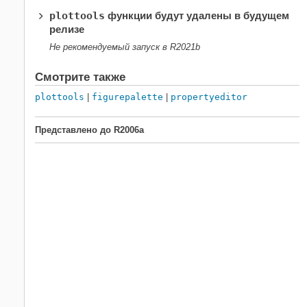
plottools
функции будут удалены в будущем
релизе
Не рекомендуемый запуск в R2021b
Смотрите также
plottools
|
figurepalette
|
propertyeditor
Представлено до R2006a