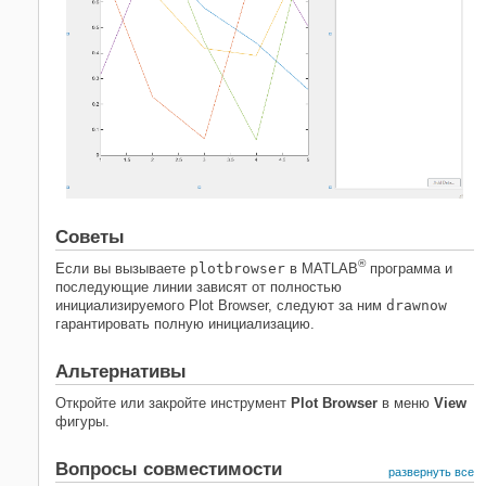
Советы
®
Если вы вызываете
plotbrowser
в MATLAB
программа и
последующие линии зависят от полностью
инициализируемого Plot Browser, следуют за ним
drawnow
гарантировать полную инициализацию.
Альтернативы
Откройте или закройте инструмент
Plot Browser
в меню
View
фигуры.
Вопросы совместимости
развернуть все