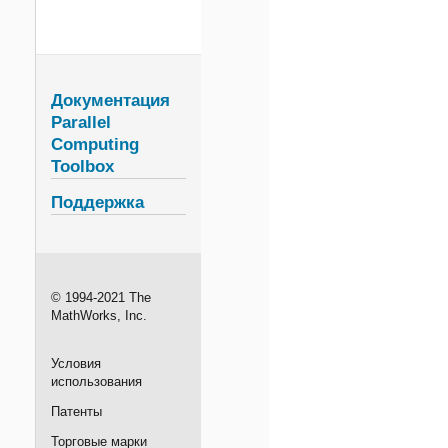
Документация
Parallel
Computing
Toolbox
Поддержка
© 1994-2021 The
MathWorks, Inc.
Условия
использования
Патенты
Торговые марки