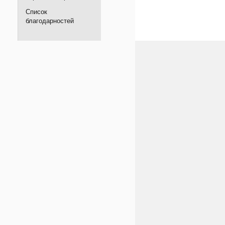
Список
благодарностей