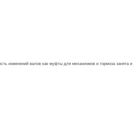
ость изменений валов как муфты для механизмов и тормоза занята и