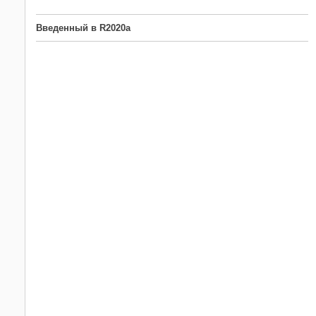
Введенный в R2020a