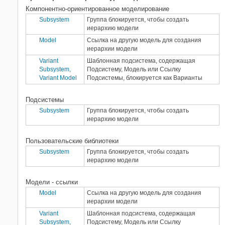
Компонентно-ориентированное моделирование
Subsystem
Группа блокируется, чтобы создать
иерархию модели
Model
Ссылка на другую модель для создания
иерархии модели
Variant
Шаблонная подсистема, содержащая
Subsystem,
Подсистему, Модель или Ссылку
Variant Model
Подсистемы, блокируется как Варианты
Подсистемы
Subsystem
Группа блокируется, чтобы создать
иерархию модели
Пользовательские библиотеки
Subsystem
Группа блокируется, чтобы создать
иерархию модели
Модели - ссылки
Model
Ссылка на другую модель для создания
иерархии модели
Variant
Шаблонная подсистема, содержащая
Subsystem,
Подсистему, Модель или Ссылку