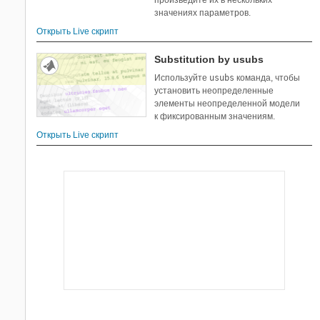
значениях параметров.
Открыть Live скрипт
Substitution by usubs
Используйте
usubs
команда, чтобы
установить неопределенные
элементы неопределенной модели
к фиксированным значениям.
Открыть Live скрипт