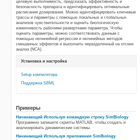
целевую выполнимость, предсказать эффективность и
безопасность препарата и идентифицировать оптимальные
расписания дозирования. Можно идентифицировать ключевые
трассы и параметры с помощью локальных и глобальных
анализов чувствительности и оценить биологическую
изменчивость рабочими развертками параметра. Чтобы
оценить параметры, можно соответствовать данным с
помощью нелинейной регрессии и нелинейных методов
смешанных эффектов и выполнить неразделенный на отсеки
анализ (NCA).
Установка и настройка
Setup компилятора
Поддержка SBML
Примеры
Начинающий Используя командную строку SimBiology
Программно запишите скрипты MATLAB, чтобы создать и
анализировать динамические системы.
Начинающий Используя приложения SimBiology