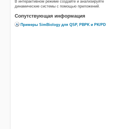
В интерактивном режиме создайте и анализируйте
динамические системы с помощью приложений.
Сопутствующая информация
Примеры SimBiology для QSP, PBPK и PK/PD