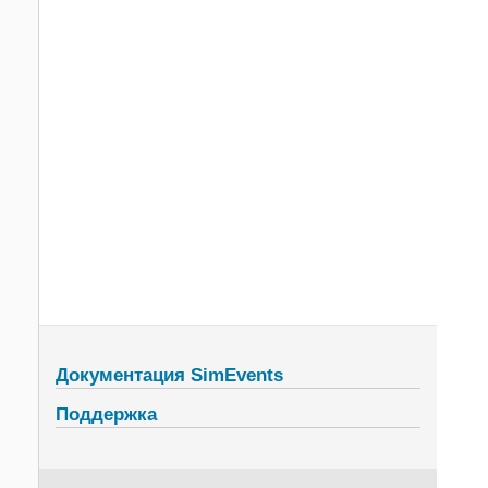
Документация SimEvents
Поддержка