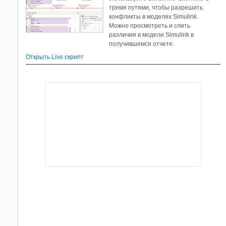
тремя путями, чтобы разрешить
конфликты в моделях Simulink.
Можно просмотреть и слить
различия в модели Simulink в
получившемся отчете.
Открыть Live скрипт