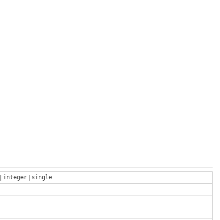
|
integer
|
single