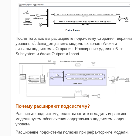
После того, как вы расширяете подсистему Сгорания, верхний
уровень
sldemo_enginewc
модель включает блоки и
сигналы подсистемы Сгорания. Расширение удаляет блок
Subsystem
и блоки
Outport
и
Inport
.
Почему расширяют подсистему?
Расширьте подсистему, если вы хотите сгладить иерархию
модели путем обеспечения содержимого подсистемы один
уровень.
Расширение подсистемы полезно при рефакторинге модели.