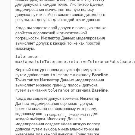
для допуска в каждой точке. Инспектор Данных
моделирования вычисляет полную полосу
допуска путем выбора самого снисходительного
результата допуска для каждой точки данных.
Когда вы задаете свой допуск с помощью только
свойства абсолютной и относительной
погрешности, Инспектор Данных моделирования
вычисляет допуск к каждой точке как простой
максимум.
tolerance =
max(absoluteTolerance,relativeTolerance*abs(basel
Верхний контур полосы допуска формируется
путем добавления
tolerance
к сигналу
Baseline
.
Точно так же Инспектор Данных моделирования
вычисляет нижнюю границу полосы допуска
путем вычитания
tolerance
от сигнала
Baseline
.
Когда вы задаете допуск времени, Инспектор
Данных моделирования оценивает допуск
времени сначала по временному интервалу,
заданному как
для
[(tsamp-tol), (tsamp+tol)]
каждой выборки. Инспектор Данных
моделирования создает более низкую полосу
допуска путем выбора минимальной точки на
интервале для каждой выборки. Точно так же