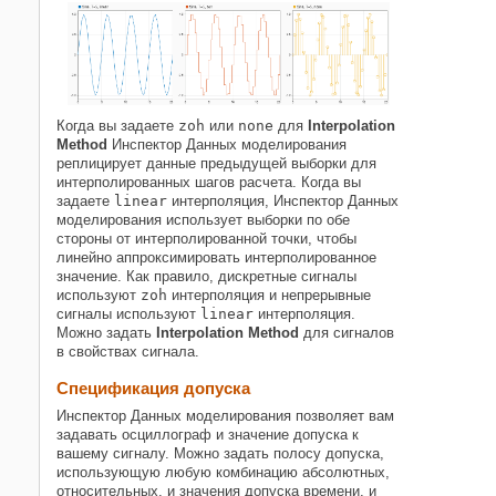
Когда вы задаете
zoh
или
none
для
Interpolation
Method
Инспектор Данных моделирования
реплицирует данные предыдущей выборки для
интерполированных шагов расчета. Когда вы
задаете
linear
интерполяция, Инспектор Данных
моделирования использует выборки по обе
стороны от интерполированной точки, чтобы
линейно аппроксимировать интерполированное
значение. Как правило, дискретные сигналы
используют
zoh
интерполяция и непрерывные
сигналы используют
linear
интерполяция.
Можно задать
Interpolation Method
для сигналов
в свойствах сигнала.
Спецификация допуска
Инспектор Данных моделирования позволяет вам
задавать осциллограф и значение допуска к
вашему сигналу. Можно задать полосу допуска,
использующую любую комбинацию абсолютных,
относительных, и значения допуска времени, и