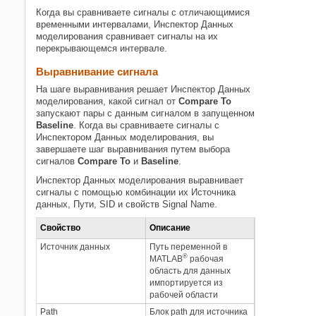
Когда вы сравниваете сигналы с отличающимися
временными интервалами, Инспектор Данных
моделирования сравнивает сигналы на их
перекрывающемся интервале.
Выравнивание сигнала
На шаге выравнивания решает Инспектор Данных
моделирования, какой сигнал от
Compare To
запускают пары с данным сигналом в запущенном
Baseline
. Когда вы сравниваете сигналы с
Инспектором Данных моделирования, вы
завершаете шаг выравнивания путем выбора
сигналов
Compare To
и
Baseline
.
Инспектор Данных моделирования выравнивает
сигналы с помощью комбинации их Источника
данных, Пути, SID и свойств Signal Name.
Свойство
Описание
Источник данных
Путь переменной в
®
MATLAB
рабочая
область для данных
импортируется из
рабочей области
Path
Блок path для источника