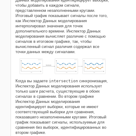
Данных моделирования идентифицирует выборки,
чтобы добавить в каждом сигнале,
представленном незаполненными кругами.
Итоговый график показывает сигналы после того,
как Инспектор Данных моделирования
интерполировал значения для точек
дополнительного времени. Инспектор Данных
моделирования вычисляет различие с помощью
сигналов в итоговом графике, так, чтобы
вычисленный сигнал различия содержал все
точки данных между сигналами.
Когда вы задаете
intersection
синхронизация,
Инспектор Данных моделирования использует
только шаги расчета, существующие в обоих
сигналах в сравнении. Во втором графике
Инспектор Данных моделирования
идентифицирует выборки, которые не имеют
соответствующей выборки для сравнения,
показавшего незаполненными кругами. Итоговый
график показывает сигналы, используемые для
сравнения без выборок, идентифицированных во
втором графике.