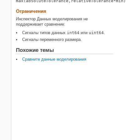
max(absoluteTolerance,relativeTolerance*min)
Ограничения
Инспектор Данных моделирования не
поддерживает сравнение:
Сигналы типов данных
int64
или
uint64
.
Сигналы переменного размера.
Похожие темы
Сравните данные моделирования