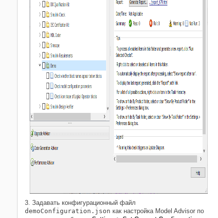
3. Задавать конфигурационный файл
demoConfiguration.json
как настройка Model Advisor по