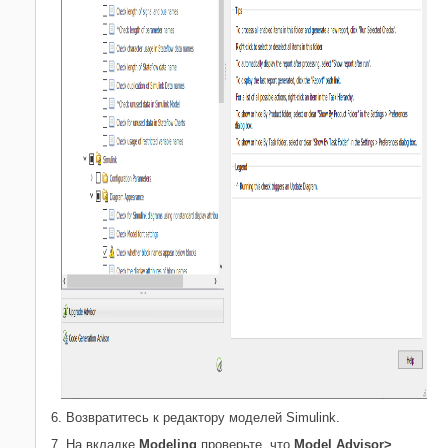
6. Возвратитесь к редактору моделей Simulink.
7. На вкладке
Modeling
проверьте, что
Model Advisor>