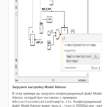
Загрузите настройку Model Advisor
В этом примере вы загрузите конфигурационный файл Model
Advisor, который был поставлен с примером
AdvisorCustomizationExample.slx
. Конфигурационный
файл Model Advisor может быть в
.json
(с R2020a) или
.mat