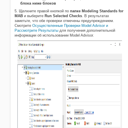
блока ниже блоков
5. Щелкните правой кнопкой по
папке Modeling Standards for
MAB
и выберите
Run Selected Checks
. В результатах
заметьте, что обе проверки отмечены предупреждением.
Смотрите
Осуществленные Проверки Model Advisor и
Рассмотрите Результаты
для получения дополнительной
информации об использовании Model Advisor.