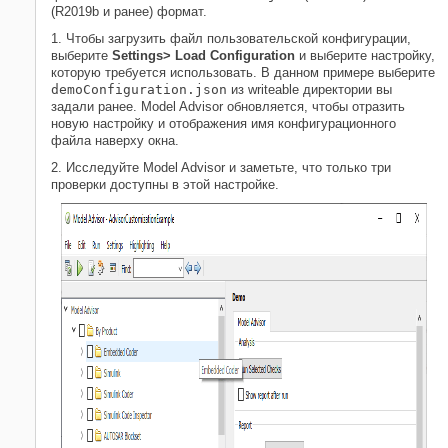
(R2019b и ранее) формат.
1. Чтобы загрузить файл пользовательской конфигурации,
выберите
Settings> Load Configuration
и выберите настройку,
которую требуется использовать. В данном примере выберите
demoConfiguration.json
из writeable директории вы
задали ранее. Model Advisor обновляется, чтобы отразить
новую настройку и отображения имя конфигурационного
файла наверху окна.
2. Исследуйте Model Advisor и заметьте, что только три
проверки доступны в этой настройке.