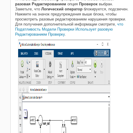
разовая Редактированием
опция
Проверок
выбран.
Заметьте, что
Логический оператор
блокируется, подсвечен.
Нажмите на значок предупреждения выше блока, чтобы
просмотреть разовые редактированием нарушения проверки.
Для получения дополнительной информации смотрите
, что
Податливость Модели Проверки Использует разовую
Редактированием Проверку
.