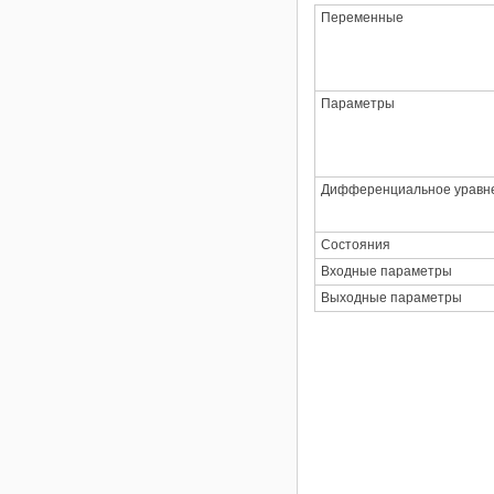
Переменные
Параметры
Дифференциальное уравн
Состояния
Входные параметры
Выходные параметры