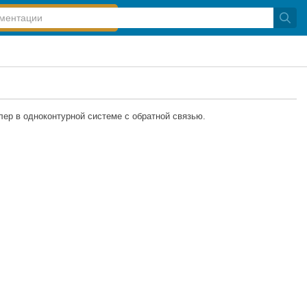
ер в одноконтурной системе с обратной связью.