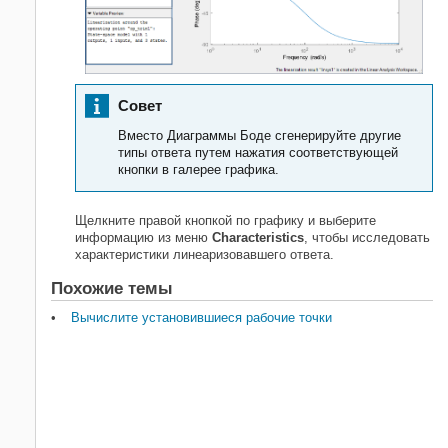
Совет
Вместо Диаграммы Боде сгенерируйте другие
типы ответа путем нажатия соответствующей
кнопки в галерее графика.
Щелкните правой кнопкой по графику и выберите
информацию из меню
Characteristics
, чтобы исследовать
характеристики линеаризовавшего ответа.
Похожие темы
Вычислите установившиеся рабочие точки