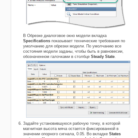
В Обрезке диалоговое окно модели вкладка
Specifications
показывает технические требования по
умолчанию для обрезки модели. По умолчанию все
состояния модели заданы, чтобы быть в равновесии,
обозначенном галочками в столбце
Steady State
.
Задайте установившуюся рабочую точку, в которой
магнитная высота мяча остается фиксированной в
значении опорного сигнала, 0.05. Во вкладке
States