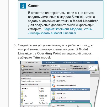
Совет
В качестве альтернативы, если вы не хотите
вводить изменения в модели Simulink, можно
задать аналитические точки в
Model Linearizer
.
Для получения дополнительной информации
смотрите
, Задают Фрагмент Модели, чтобы
Линеаризовать в Model Linearizer
.
Создайте новую установившуюся рабочую точку, в
которой можно линеаризовать модель. В
Model
Linearizer
, в
Operating Point
выпадающий список,
выбирают
Trim model
.