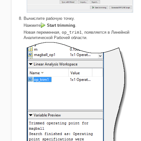
Вычислите рабочую точку.
Нажмите
Start trimming
.
Новая переменная,
op_trim1
, появляется в Линейной
Аналитической Рабочей области.