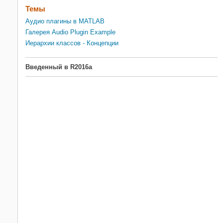
Темы
Аудио плагины в MATLAB
Галерея Audio Plugin Example
Иерархии классов - Концепции
Введенный в R2016a