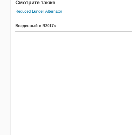
Смотрите также
Reduced Lundell Alternator
Введенный в R2017a