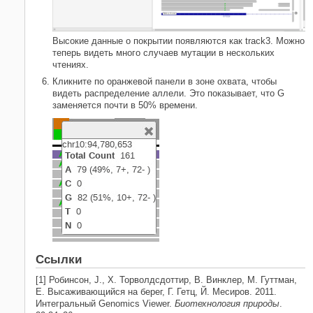
Высокие данные о покрытии появляются как track3. Можно
теперь видеть много случаев мутации в нескольких
чтениях.
Кликните по оранжевой панели в зоне охвата, чтобы
видеть распределение аллели. Это показывает, что G
заменяется почти в 50% времени.
Ссылки
[1] Робинсон, J., Х. Торволдсдоттир, В. Винклер, М. Гуттман,
E. Высаживающийся на берег, Г. Гетц, Й. Месиров. 2011.
Интегральный Genomics Viewer.
Биотехнология природы
.