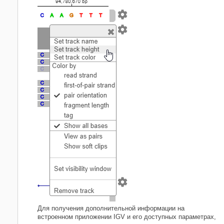
Для получения дополнительной информации на
встроенном приложении IGV и его доступных параметрах,