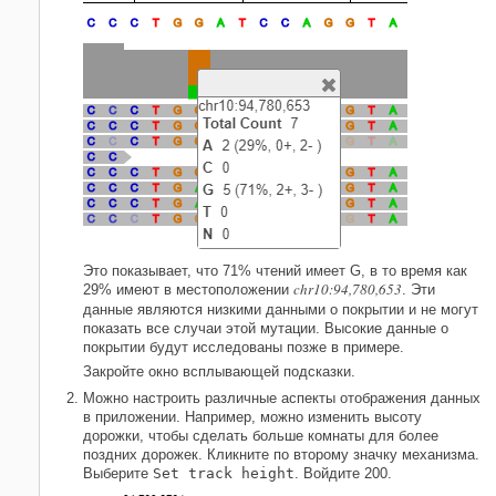
Это показывает, что 71% чтений имеет G, в то время как
chr10:94,780,653
29% имеют в местоположении
. Эти
данные являются низкими данными о покрытии и не могут
показать все случаи этой мутации. Высокие данные о
покрытии будут исследованы позже в примере.
Закройте окно всплывающей подсказки.
Можно настроить различные аспекты отображения данных
в приложении. Например, можно изменить высоту
дорожки, чтобы сделать больше комнаты для более
поздних дорожек. Кликните по второму значку механизма.
Выберите
Set track height
. Войдите 200.