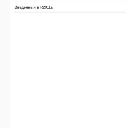
Введенный в R2011a