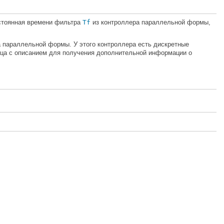
стоянная времени фильтра
Tf
из контроллера параллельной формы,
 параллельной формы. У этого контроллера есть дискретные
ца с описанием для получения дополнительной информации о