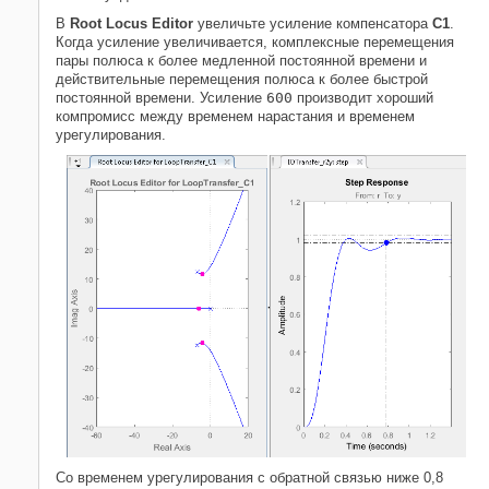
В
Root Locus Editor
увеличьте усиление компенсатора
C1
.
Когда усиление увеличивается, комплексные перемещения
пары полюса к более медленной постоянной времени и
действительные перемещения полюса к более быстрой
постоянной времени. Усиление
600
производит хороший
компромисс между временем нарастания и временем
урегулирования.
Со временем урегулирования с обратной связью ниже 0,8