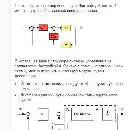
Поскольку этот пример использует Настройку 4, который
имеет внутренний и внешний цикл управления.
В настоящее время структура системы управления не
совпадает с Настройкой 4. Однако с помощью алгебры блок-
схемы, можно изменить системную модель путем
добавления:
Интегратор к моторному выходу, чтобы получить угловое
смещение.
Дифференциатор к пути к обратной связи внутреннего
цикла.