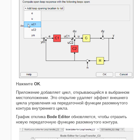
Нажмите
OK
.
Приложение добавляет цикл, открывающийся в выбранном
местоположении. Это открытие удаляет эффект внешнего
цикла управления на передаточной функции разомкнутого
контура внутреннего цикла.
График отклика
Bode Editor
обновляется, чтобы отразить
новую передаточную функцию разомкнутого контура.