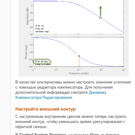
В качестве альтернативы можно настроить значение усиления
с помощью редактора компенсатора. Для получения
дополнительной информации смотрите
Динамику
Компенсатора Редактирования
.
Настройте внешний контур
С настроенным внутренним циклом можно теперь настроить
внешний контур, чтобы уменьшать время урегулирования с
обратной связью.
В
Control System Designer
, на вкладке
View
, выбирают