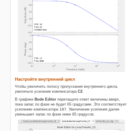
Настройте внутренний цикл
Чтобы увеличить полосу пропускания внутреннего цикла,
увеличьте усиление компенсатора
C2
.
В графике
Bode Editor
перетащите ответ величины вверх,
пока запас по фазе не будет 65 градусами. Это соответствует
усилению компенсатора
107
. Увеличение усиления далее
уменьшает запас по фазе ниже 65 градусов.