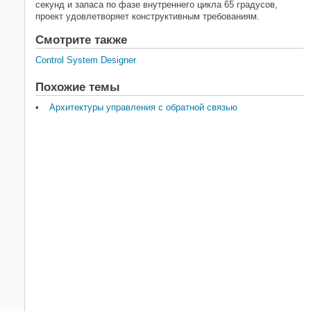
секунд и запаса по фазе внутреннего цикла 65 градусов,
проект удовлетворяет конструктивным требованиям.
Смотрите также
Control System Designer
Похожие темы
Архитектуры управления с обратной связью