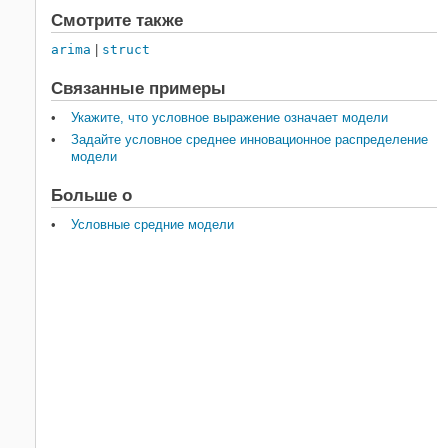
Смотрите также
arima
|
struct
Связанные примеры
Укажите, что условное выражение означает модели
Задайте условное среднее инновационное распределение
модели
Больше о
Условные средние модели