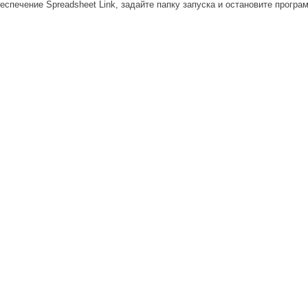
еспечение Spreadsheet Link, задайте папку запуска и остановите програ