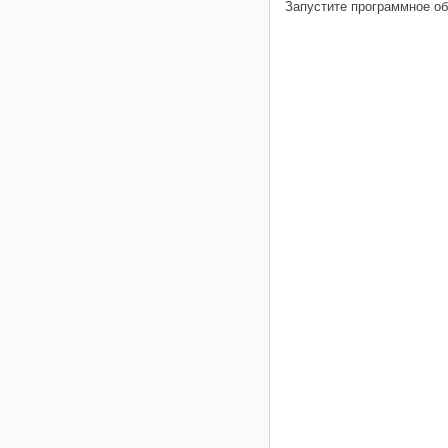
Запустите программное об