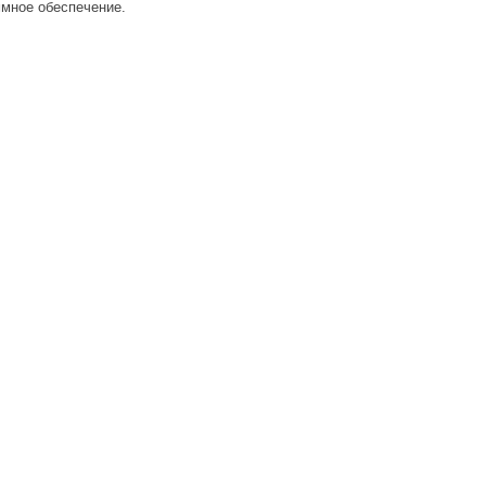
ммное обеспечение.