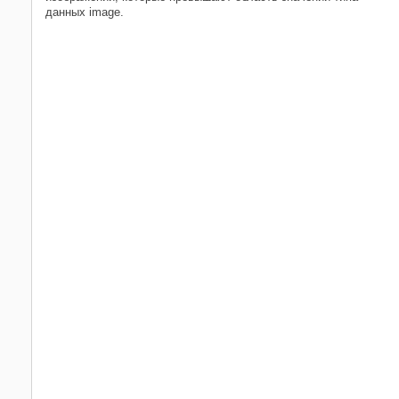
данных image.