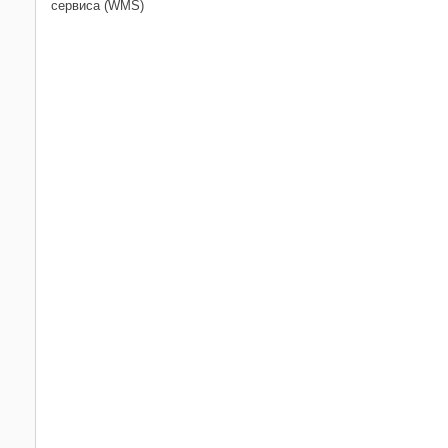
сервиса (WMS)