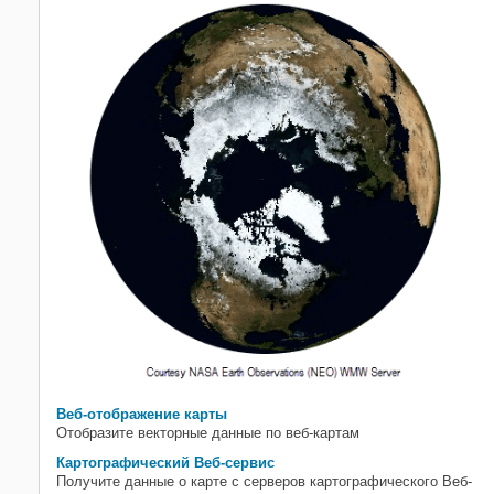
Веб-отображение карты
Отобразите векторные данные по веб-картам
Картографический Веб-сервис
Получите данные о карте с серверов картографического Веб-