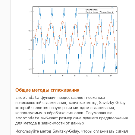
Общие методы сглаживания
smoothdata
функция предоставляет несколько
возможностей сглаживания, таких как метод Savitzky-Golay,
который является популярным методом сглаживания,
используемым в обработке сигналов. По умолчанию,
smoothdata
выбирает размер окна лучшего предположения
для метода в зависимости от данных.
Используйте метод Savitzky-Golay, чтобы сглаживать сигнал