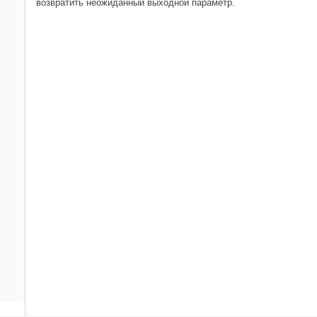
возвратить неожиданный выходной параметр.