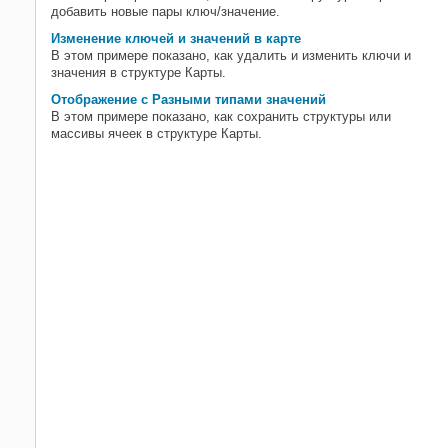
добавить новые пары ключ/значение.
Изменение ключей и значений в карте
В этом примере показано, как удалить и изменить ключи и
значения в структуре Карты.
Отображение с Разными типами значений
В этом примере показано, как сохранить структуры или
массивы ячеек в структуре Карты.