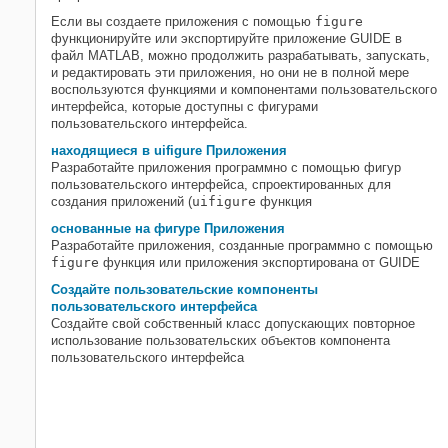
приложения
Если вы создаете приложения с помощью
figure
функционируйте или экспортируйте приложение GUIDE в
Переместите приложения GUIDE
файл MATLAB, можно продолжить разрабатывать, запускать,
и редактировать эти приложения, но они не в полной мере
воспользуются функциями и компонентами пользовательского
интерфейса, которые доступны с фигурами
пользовательского интерфейса.
находящиеся в uifigure Приложения
Разработайте приложения программно с помощью фигур
пользовательского интерфейса, спроектированных для
создания приложений (
uifigure
функция
основанные на фигуре Приложения
Разработайте приложения, созданные программно с помощью
figure
функция или приложения экспортирована от GUIDE
Создайте пользовательские компоненты
пользовательского интерфейса
Создайте свой собственный класс допускающих повторное
использование пользовательских объектов компонента
пользовательского интерфейса