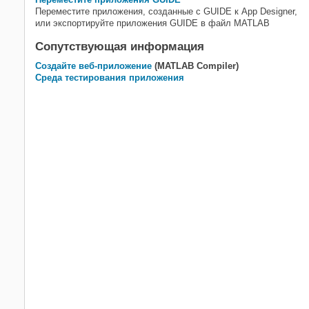
Переместите приложения, созданные с GUIDE к App Designer,
или экспортируйте приложения GUIDE в файл MATLAB
Сопутствующая информация
Создайте веб-приложение
(MATLAB Compiler)
Среда тестирования приложения