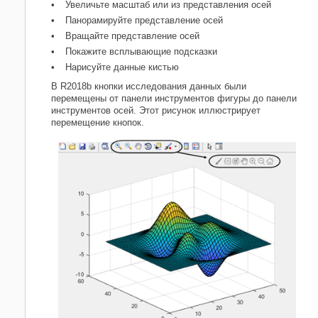
Увеличьте масштаб или из представления осей
Панорамируйте представление осей
Вращайте представление осей
Покажите всплывающие подсказки
Нарисуйте данные кистью
В R2018b кнопки исследования данных были
перемещены от панели инструментов фигуры до панели
инструментов осей. Этот рисунок иллюстрирует
перемещение кнопок.