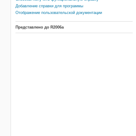
Добавление справки для программы
Отображение пользовательской документации
Представлено до R2006a